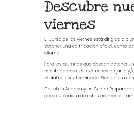
Descubre nue
viernes
El Curso de los viernes está dirigido a 
obtener una certificación oficial, como p
idioma.
Para los alumnos que desean obtener una ce
orientado para los exámenes de junio y/
oficial una vez terminado. Siendo los más 
Coucke’s Academy es Centro Preparador Ofi
para cualquiera de estos exámenes, tam