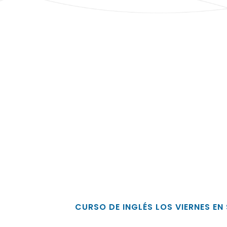
CURSO DE INGLÉS LOS VIERNES EN 