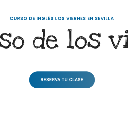
CURSO DE INGLÉS LOS VIERNES EN SEVILLA
so de los v
RESERVA TU CLASE