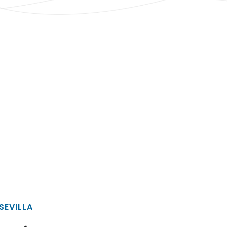
SEVILLA