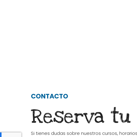
CONTACTO
Reserva tu
Si tienes dudas sobre nuestros cursos, horario