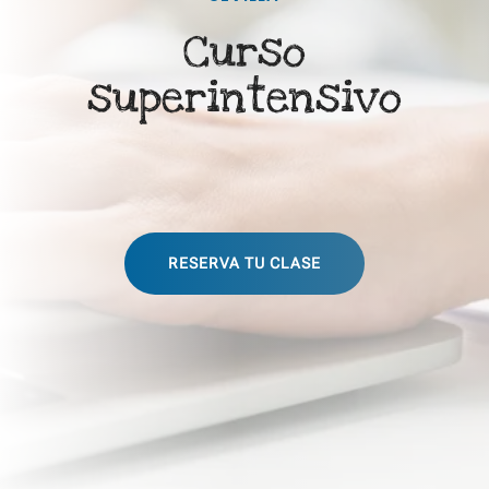
Curso
superintensivo
RESERVA TU CLASE