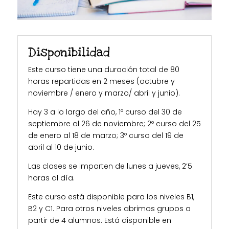
Disponibilidad
Este curso tiene una duración total de 80
horas repartidas en 2 meses (octubre y
noviembre / enero y marzo/ abril y junio).
Hay 3 a lo largo del año, 1º curso del 30 de
septiembre al 26 de noviembre; 2º curso del 25
de enero al 18 de marzo; 3º curso del 19 de
abril al 10 de junio.
Las clases se imparten de lunes a jueves, 2’5
horas al día.
Este curso está disponible para los niveles B1,
B2 y C1. Para otros niveles abrimos grupos a
partir de 4 alumnos. Está disponible en