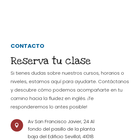
CONTACTO
Reserva tu clase
Si tienes dudas sobre nuestros cursos, horarios o
niveles, estamos aquí para ayudarte. Contáctanos
y descubre cómo podemos acompañarte en tu
camino hacia la fluidez en inglés. ¡Te
responderemos lo antes posible!
Av San Francisco Javier, 24 Al

fondo del pasillo de la planta
baja del Edificio Sevilla1, 41018