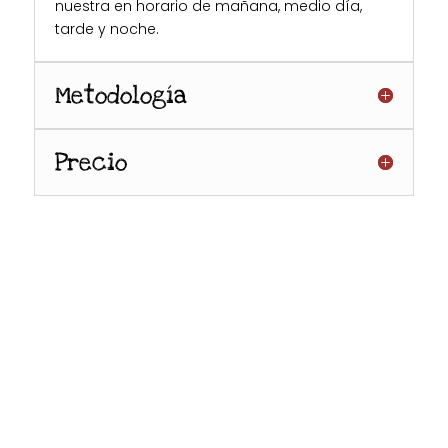
nuestra en horario de mañana, medio día,
tarde y noche.
Metodología
Precio