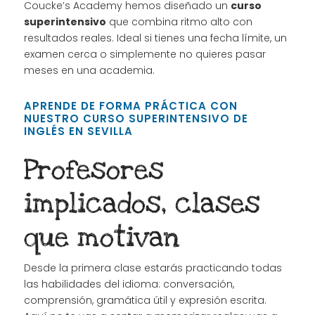
Coucke’s Academy hemos diseñado un
curso
superintensivo
que combina ritmo alto con
resultados reales. Ideal si tienes una fecha límite, un
examen cerca o simplemente no quieres pasar
meses en una academia.
APRENDE DE FORMA PRÁCTICA CON
NUESTRO CURSO SUPERINTENSIVO DE
INGLÉS EN SEVILLA
Profesores
implicados, clases
que motivan
Desde la primera clase estarás practicando todas
las habilidades del idioma: conversación,
comprensión, gramática útil y expresión escrita.