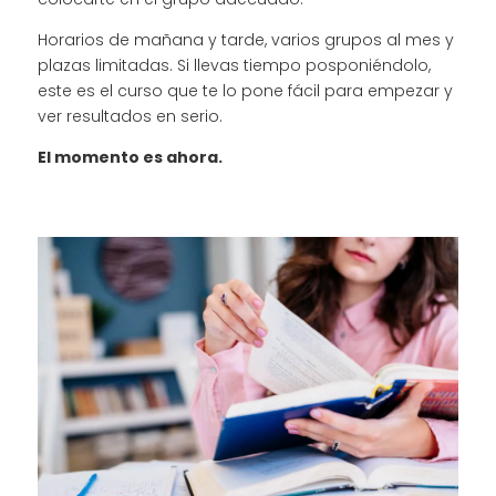
Horarios de mañana y tarde, varios grupos al mes y
plazas limitadas. Si llevas tiempo posponiéndolo,
este es el curso que te lo pone fácil para empezar y
ver resultados en serio.
El momento es ahora.