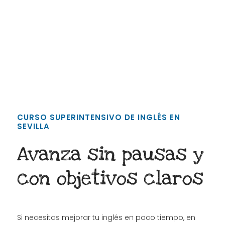
CURSO SUPERINTENSIVO DE INGLÉS EN
SEVILLA
Avanza sin pausas y
con objetivos claros
Si necesitas mejorar tu inglés en poco tiempo, en