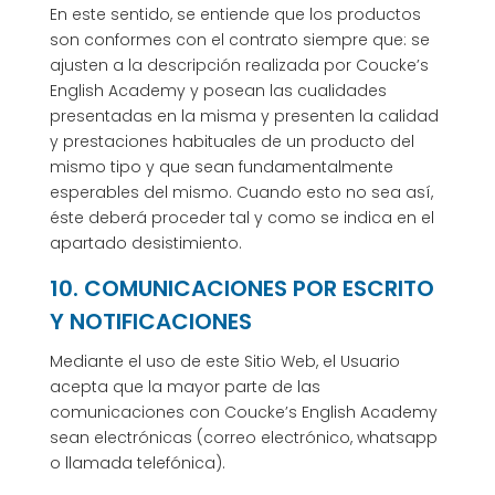
En este sentido, se entiende que los productos
son conformes con el contrato siempre que: se
ajusten a la descripción realizada por Coucke’s
English Academy y posean las cualidades
presentadas en la misma y presenten la calidad
y prestaciones habituales de un producto del
mismo tipo y que sean fundamentalmente
esperables del mismo. Cuando esto no sea así,
éste deberá proceder tal y como se indica en el
apartado desistimiento.
10. COMUNICACIONES POR ESCRITO
Y NOTIFICACIONES
Mediante el uso de este Sitio Web, el Usuario
acepta que la mayor parte de las
comunicaciones con Coucke’s English Academy
sean electrónicas (correo electrónico, whatsapp
o llamada telefónica).