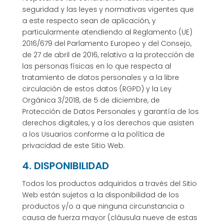
seguridad y las leyes y normativas vigentes que
a este respecto sean de aplicación, y
particularmente atendiendo al Reglamento (UE)
2016/679 del Parlamento Europeo y del Consejo,
de 27 de abril de 2016, relativo a la protección de
las personas físicas en lo que respecta al
tratamiento de datos personales y a la libre
circulación de estos datos (RGPD) y la Ley
Orgánica 3/2018, de 5 de diciembre, de
Protección de Datos Personales y garantía de los
derechos digitales, y a los derechos que asisten
a los Usuarios conforme a la política de
privacidad de este Sitio Web.
4. DISPONIBILIDAD
Todos los productos adquiridos a través del Sitio
Web están sujetos a la disponibilidad de los
productos y/o a que ninguna circunstancia o
causa de fuerza mayor (cláusula nueve de estas