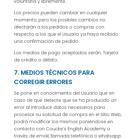
voluntaria y libremente.
Los precios pueden cambiar en cualquier
momento, pero los posibles cambios no
afectarán a los pedidos o compras con
respecto a los que el Usuario ya haya recibido
una confirmación de pedido.
Los medios de pago aceptados serán: Tarjeta
de crédito o débito.
7. MEDIOS TÉCNICOS PARA
CORREGIR ERRORES
Se pone en conocimiento del Usuario que en
caso de que detecte que se ha producido un
error al introducir datos necesarios para
procesar su solicitud de compra en el Sitio Web,
podrá modificar los mismos poniéndose en
contacto con Coucke’s English Academy a
través de email, llamada telefónica o whatsapp