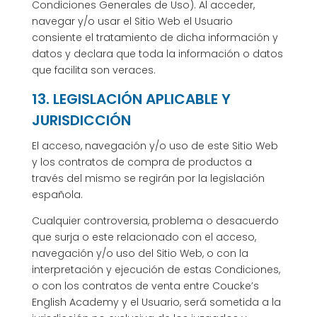
Condiciones Generales de Uso). Al acceder,
navegar y/o usar el Sitio Web el Usuario
consiente el tratamiento de dicha información y
datos y declara que toda la información o datos
que facilita son veraces.
13. LEGISLACIÓN APLICABLE Y
JURISDICCIÓN
El acceso, navegación y/o uso de este Sitio Web
y los contratos de compra de productos a
través del mismo se regirán por la legislación
española.
Cualquier controversia, problema o desacuerdo
que surja o este relacionado con el acceso,
navegación y/o uso del Sitio Web, o con la
interpretación y ejecución de estas Condiciones,
o con los contratos de venta entre Coucke’s
English Academy y el Usuario, será sometida a la