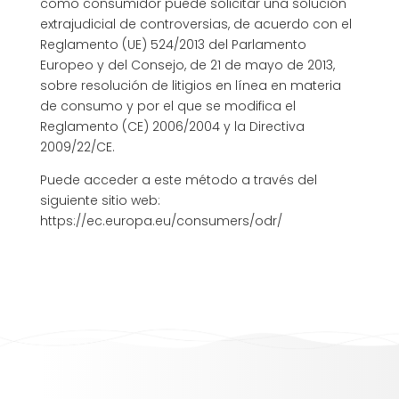
como consumidor puede solicitar una solución
extrajudicial de controversias, de acuerdo con el
Reglamento (UE) 524/2013 del Parlamento
Europeo y del Consejo, de 21 de mayo de 2013,
sobre resolución de litigios en línea en materia
de consumo y por el que se modifica el
Reglamento (CE) 2006/2004 y la Directiva
2009/22/CE.
Puede acceder a este método a través del
siguiente sitio web:
https://ec.europa.eu/consumers/odr/