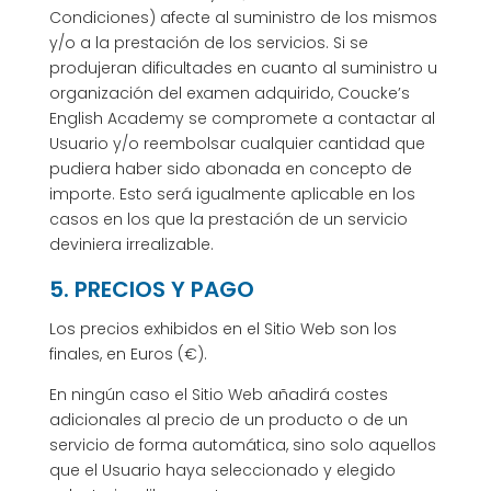
Condiciones) afecte al suministro de los mismos
y/o a la prestación de los servicios. Si se
produjeran dificultades en cuanto al suministro u
organización del examen adquirido, Coucke’s
English Academy se compromete a contactar al
Usuario y/o reembolsar cualquier cantidad que
pudiera haber sido abonada en concepto de
importe. Esto será igualmente aplicable en los
casos en los que la prestación de un servicio
deviniera irrealizable.
5. PRECIOS Y PAGO
Los precios exhibidos en el Sitio Web son los
finales, en Euros (€).
En ningún caso el Sitio Web añadirá costes
adicionales al precio de un producto o de un
servicio de forma automática, sino solo aquellos
que el Usuario haya seleccionado y elegido