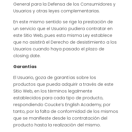
General para la Defensa de los Consumidores y
Usuarios y otras leyes complementarias.
En este mismo sentido se rige la prestación de
un servicio que el Usuario pudiera contratar en
este Sitio Web, pues esta misma Ley establece
que no asistirá el Derecho de desistimiento a los
Usuarios cuando haya pasado el plazo de
closing date.
Garantías
El Usuario, goza de garantías sobre los
productos que pueda adquirir a través de este
Sitio Web, en los términos legalmente
establecidos para cada tipo de producto,
respondiendo Coucke’s English Academy, por
tanto, por la falta de conformidad de los mismos
que se manifieste desde la contratación del
producto hasta la realización del mismo.