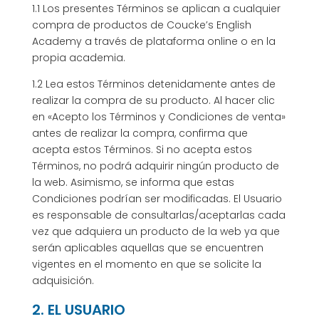
1.1 Los presentes Términos se aplican a cualquier
compra de productos de Coucke’s English
Academy a través de plataforma online o en la
propia academia.
1.2 Lea estos Términos detenidamente antes de
realizar la compra de su producto. Al hacer clic
en «Acepto los Términos y Condiciones de venta»
antes de realizar la compra, confirma que
acepta estos Términos. Si no acepta estos
Términos, no podrá adquirir ningún producto de
la web. Asimismo, se informa que estas
Condiciones podrían ser modificadas. El Usuario
es responsable de consultarlas/aceptarlas cada
vez que adquiera un producto de la web ya que
serán aplicables aquellas que se encuentren
vigentes en el momento en que se solicite la
adquisición.
2. EL USUARIO