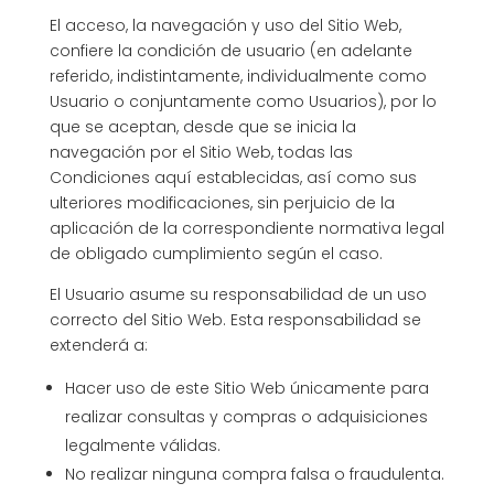
El acceso, la navegación y uso del Sitio Web,
confiere la condición de usuario (en adelante
referido, indistintamente, individualmente como
Usuario o conjuntamente como Usuarios), por lo
que se aceptan, desde que se inicia la
navegación por el Sitio Web, todas las
Condiciones aquí establecidas, así como sus
ulteriores modificaciones, sin perjuicio de la
aplicación de la correspondiente normativa legal
de obligado cumplimiento según el caso.
El Usuario asume su responsabilidad de un uso
correcto del Sitio Web. Esta responsabilidad se
extenderá a:
Hacer uso de este Sitio Web únicamente para
realizar consultas y compras o adquisiciones
legalmente válidas.
No realizar ninguna compra falsa o fraudulenta.