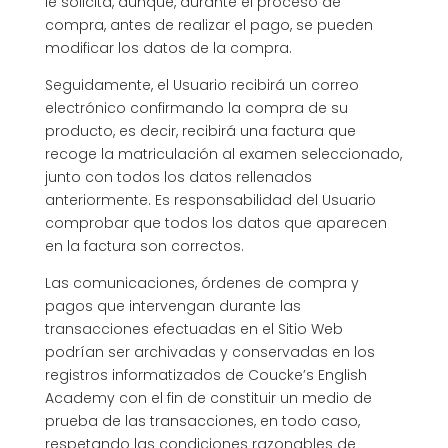
le solicita, aunque, durante el proceso de
compra, antes de realizar el pago, se pueden
modificar los datos de la compra.
Seguidamente, el Usuario recibirá un correo
electrónico confirmando la compra de su
producto, es decir, recibirá una factura que
recoge la matriculación al examen seleccionado,
junto con todos los datos rellenados
anteriormente. Es responsabilidad del Usuario
comprobar que todos los datos que aparecen
en la factura son correctos.
Las comunicaciones, órdenes de compra y
pagos que intervengan durante las
transacciones efectuadas en el Sitio Web
podrían ser archivadas y conservadas en los
registros informatizados de Coucke’s English
Academy con el fin de constituir un medio de
prueba de las transacciones, en todo caso,
respetando las condiciones razonables de