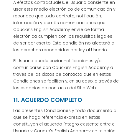
A efectos contractuales, el Usuario consiente en
usar este medio electrónico de comunicación y
reconoce que todo contrato, notificación,
información y demás comunicaciones que
Coucke’s English Academy envíe de forma
electrónica cumplen con los requisitos legales
de ser por escrito. Esta condición no afectará a
los derechos reconocidos por ley al Usuario.
El Usuario puede enviar notificaciones y/o
comunicarse con Coucke’s English Academy a
través de los datos de contacto que en estas
Condiciones se facilitan y, en su caso, a través de
los espacios de contacto del Sitio Web.
11. ACUERDO COMPLETO
Las presentes Condiciones y todo documento al
que se haga referencia expresa en éstas
constituyen el acuerdo íntegro existente entre el
Usuario y Coucke’s English Academy en relación