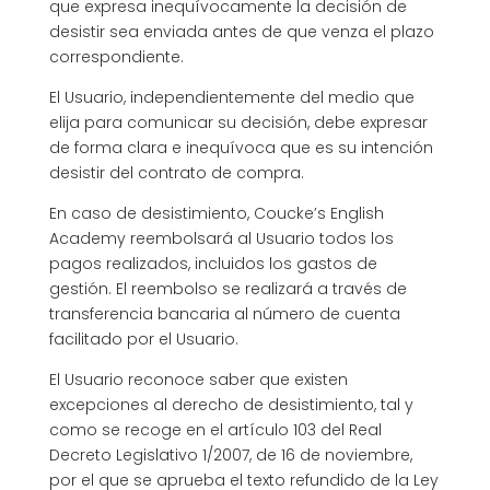
que expresa inequívocamente la decisión de
desistir sea enviada antes de que venza el plazo
correspondiente.
El Usuario, independientemente del medio que
elija para comunicar su decisión, debe expresar
de forma clara e inequívoca que es su intención
desistir del contrato de compra.
En caso de desistimiento, Coucke’s English
Academy reembolsará al Usuario todos los
pagos realizados, incluidos los gastos de
gestión. El reembolso se realizará a través de
transferencia bancaria al número de cuenta
facilitado por el Usuario.
El Usuario reconoce saber que existen
excepciones al derecho de desistimiento, tal y
como se recoge en el artículo 103 del Real
Decreto Legislativo 1/2007, de 16 de noviembre,
por el que se aprueba el texto refundido de la Ley