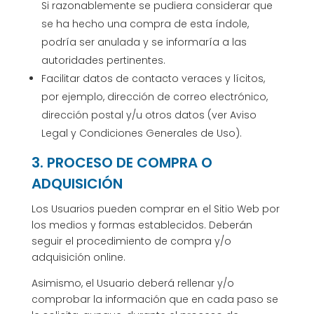
Si razonablemente se pudiera considerar que
se ha hecho una compra de esta índole,
podría ser anulada y se informaría a las
autoridades pertinentes.
Facilitar datos de contacto veraces y lícitos,
por ejemplo, dirección de correo electrónico,
dirección postal y/u otros datos (ver Aviso
Legal y Condiciones Generales de Uso).
3. PROCESO DE COMPRA O
ADQUISICIÓN
Los Usuarios pueden comprar en el Sitio Web por
los medios y formas establecidos. Deberán
seguir el procedimiento de compra y/o
adquisición online.
Asimismo, el Usuario deberá rellenar y/o
comprobar la información que en cada paso se