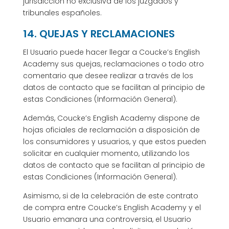
jurisdicción no exclusiva de los juzgados y
tribunales españoles.
14. QUEJAS Y RECLAMACIONES
El Usuario puede hacer llegar a Coucke’s English
Academy sus quejas, reclamaciones o todo otro
comentario que desee realizar a través de los
datos de contacto que se facilitan al principio de
estas Condiciones (Información General).
Además, Coucke’s English Academy dispone de
hojas oficiales de reclamación a disposición de
los consumidores y usuarios, y que estos pueden
solicitar en cualquier momento, utilizando los
datos de contacto que se facilitan al principio de
estas Condiciones (Información General).
Asimismo, si de la celebración de este contrato
de compra entre Coucke’s English Academy y el
Usuario emanara una controversia, el Usuario