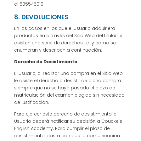
al 605545019.
8. DEVOLUCIONES
En los casos en los que el Usuario adquiriera
productos en o través del Sitio Web del titular, le
asisten una serie de derechos, tal y como se
enumeran y describen a continuación:
Derecho de Desistimiento
El Usuario, al realizar una compra en el Sitio Web
le asiste el derecho a desistir de dicha compra
siempre que no se haya pasado el plazo de
matriculación del examen elegido sin necesidad
de justificación.
Para ejercer este derecho de desistimiento, el
Usuario deberá notificar su decisión a Coucke’s
English Academy. Para cumplir el plazo de
desistimiento, basta con que la comunicación