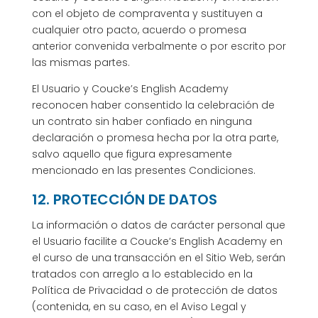
con el objeto de compraventa y sustituyen a
cualquier otro pacto, acuerdo o promesa
anterior convenida verbalmente o por escrito por
las mismas partes.
El Usuario y Coucke’s English Academy
reconocen haber consentido la celebración de
un contrato sin haber confiado en ninguna
declaración o promesa hecha por la otra parte,
salvo aquello que figura expresamente
mencionado en las presentes Condiciones.
12. PROTECCIÓN DE DATOS
La información o datos de carácter personal que
el Usuario facilite a Coucke’s English Academy en
el curso de una transacción en el Sitio Web, serán
tratados con arreglo a lo establecido en la
Política de Privacidad o de protección de datos
(contenida, en su caso, en el Aviso Legal y