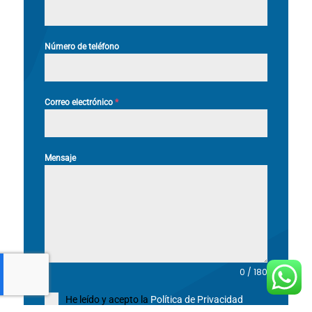
Número de teléfono
Correo electrónico
*
Mensaje
0 / 180
He leído y acepto la
Política de Privacidad