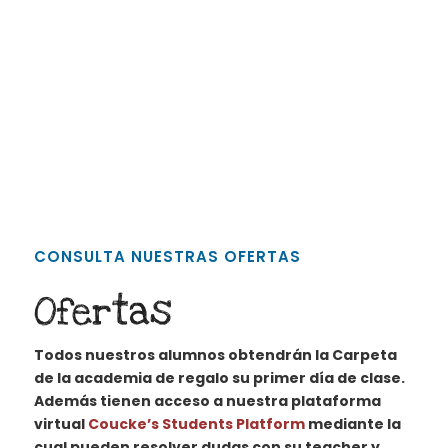
CONSULTA NUESTRAS OFERTAS
Ofertas
Todos nuestros alumnos obtendrán la Carpeta
de la academia de regalo su primer día de clase.
Además tienen acceso a nuestra plataforma
virtual
Coucke’s Students Platform
mediante la
cual pueden resolver dudas con su teacher y