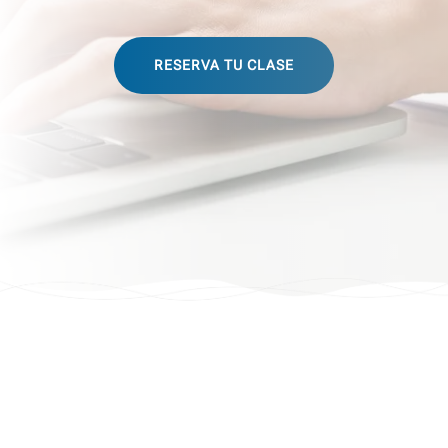
RESERVA TU CLASE