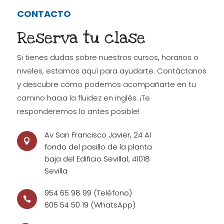
CONTACTO
Reserva tu clase
Si tienes dudas sobre nuestros cursos, horarios o
niveles, estamos aquí para ayudarte. Contáctanos
y descubre cómo podemos acompañarte en tu
camino hacia la fluidez en inglés. ¡Te
responderemos lo antes posible!
Av San Francisco Javier, 24 Al

fondo del pasillo de la planta
baja del Edificio Sevilla1, 41018
Sevilla
954 65 98 99
(Teléfono)

605 54 50 19
(WhatsApp)