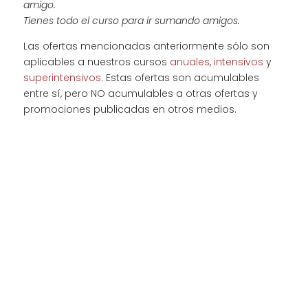
amigo.
Tienes todo el curso para ir sumando amigos.
Las ofertas mencionadas anteriormente sólo son
aplicables a nuestros cursos
anuales
,
intensivos
y
superintensivos
. Estas ofertas son acumulables
entre sí, pero NO acumulables a otras ofertas y
promociones publicadas en otros medios.